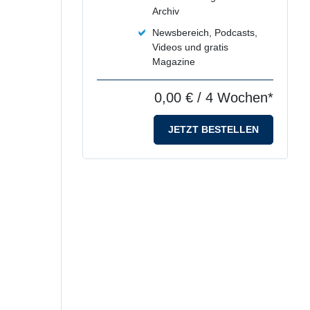
Archiv
Newsbereich, Podcasts,
Videos und gratis
Magazine
0,00 €
/ 4 Wochen*
JETZT BESTELLEN