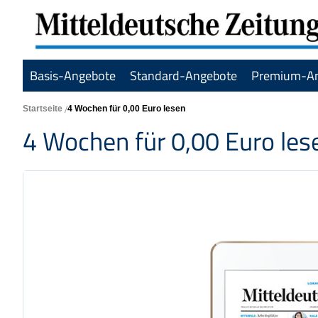
Basis-Angebote
Standard-Angebote
Premium-A
Startseite
4 Wochen für 0,00 Euro lesen
4 Wochen für 0,00 Euro les