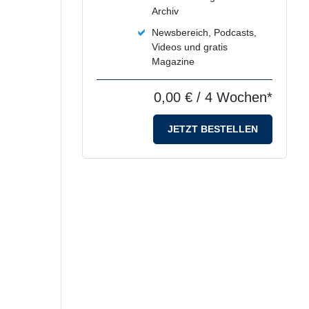
Archiv
Newsbereich, Podcasts,
Videos und gratis
Magazine
0,00 €
/ 4 Wochen*
JETZT BESTELLEN