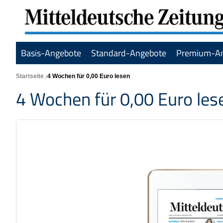
Basis-Angebote
Standard-Angebote
Premium-A
Startseite
4 Wochen für 0,00 Euro lesen
4 Wochen für 0,00 Euro les