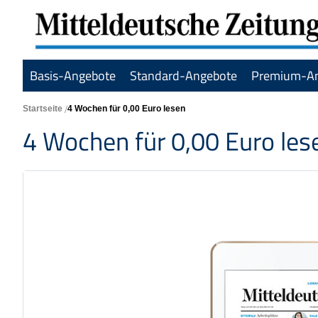
Basis-Angebote
Standard-Angebote
Premium-A
Startseite
4 Wochen für 0,00 Euro lesen
4 Wochen für 0,00 Euro les