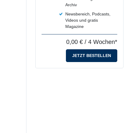
Archiv
Newsbereich, Podcasts,
Videos und gratis
Magazine
0,00 €
/ 4 Wochen*
JETZT BESTELLEN