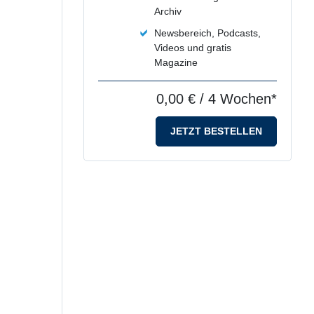
Archiv
Newsbereich, Podcasts,
Videos und gratis
Magazine
0,00 €
/ 4 Wochen*
JETZT BESTELLEN