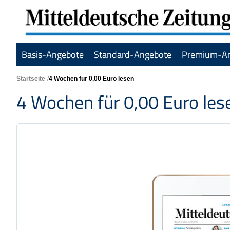
Basis-Angebote
Standard-Angebote
Premium-A
Startseite
4 Wochen für 0,00 Euro lesen
4 Wochen für 0,00 Euro les