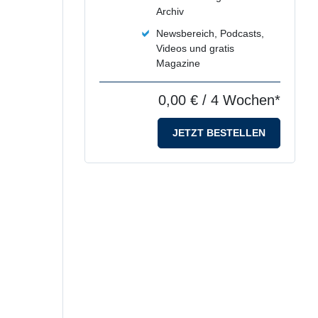
Archiv
Newsbereich, Podcasts,
Videos und gratis
Magazine
0,00 €
/ 4 Wochen*
JETZT BESTELLEN