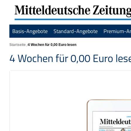
Basis-Angebote
Standard-Angebote
Premium-A
Startseite
4 Wochen für 0,00 Euro lesen
4 Wochen für 0,00 Euro les