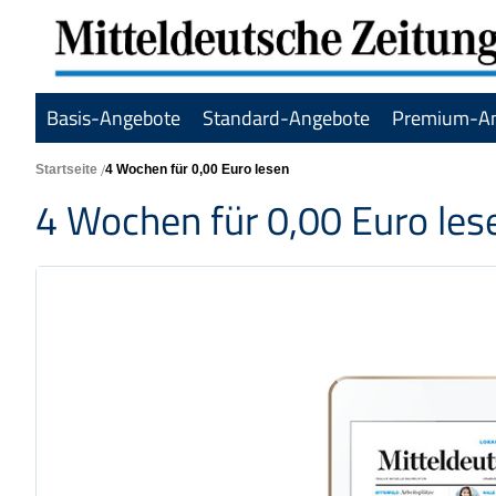
Basis-Angebote
Standard-Angebote
Premium-A
Startseite
4 Wochen für 0,00 Euro lesen
4 Wochen für 0,00 Euro les