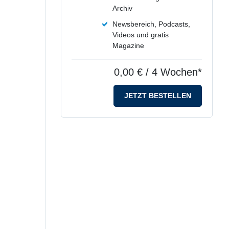
Archiv
Newsbereich, Podcasts,
Videos und gratis
Magazine
0,00 €
/ 4 Wochen*
JETZT BESTELLEN