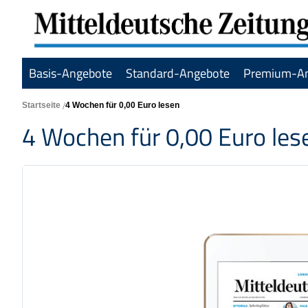
Basis-Angebote
Standard-Angebote
Premium-A
Startseite
4 Wochen für 0,00 Euro lesen
4 Wochen für 0,00 Euro les