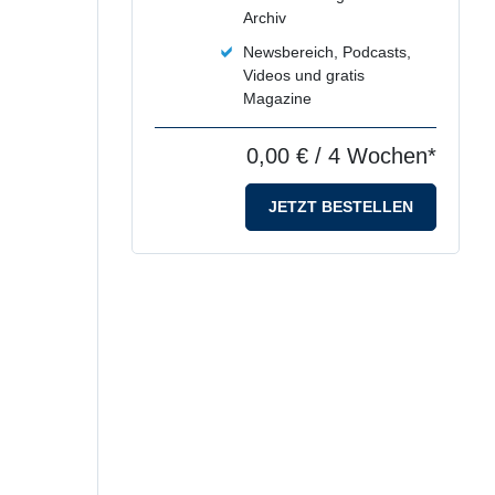
Archiv
Newsbereich, Podcasts,
Videos und gratis
Magazine
0,00 €
/ 4 Wochen*
JETZT BESTELLEN