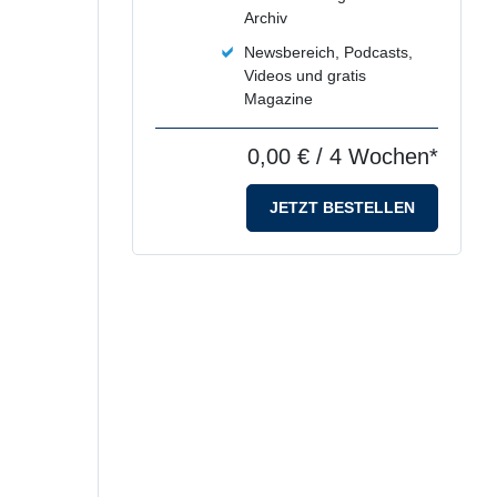
Archiv
Newsbereich, Podcasts,
Videos und gratis
Magazine
0,00 €
/ 4 Wochen*
JETZT BESTELLEN