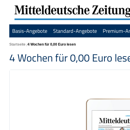
Basis-Angebote
Standard-Angebote
Premium-A
Startseite
4 Wochen für 0,00 Euro lesen
4 Wochen für 0,00 Euro les