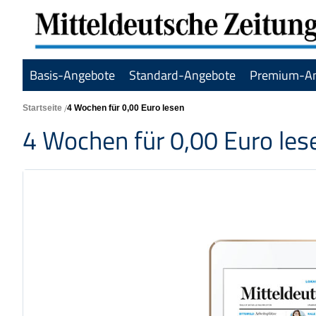
Basis-Angebote
Standard-Angebote
Premium-A
Startseite
4 Wochen für 0,00 Euro lesen
4 Wochen für 0,00 Euro les