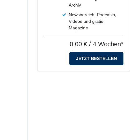
Archiv
Newsbereich, Podcasts,
Videos und gratis
Magazine
0,00 €
/ 4 Wochen*
JETZT BESTELLEN