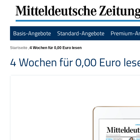
Basis-Angebote
Standard-Angebote
Premium-A
Startseite
4 Wochen für 0,00 Euro lesen
4 Wochen für 0,00 Euro les