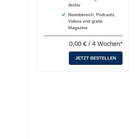
Archiv
Newsbereich, Podcasts,
Videos und gratis
Magazine
0,00 €
/ 4 Wochen*
JETZT BESTELLEN