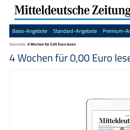
Basis-Angebote
Standard-Angebote
Premium-A
Startseite
4 Wochen für 0,00 Euro lesen
4 Wochen für 0,00 Euro les