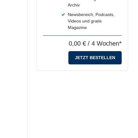
Archiv
Newsbereich, Podcasts,
Videos und gratis
Magazine
0,00 €
/ 4 Wochen*
JETZT BESTELLEN