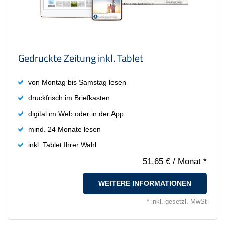
Gedruckte Zeitung inkl. Tablet
von Montag bis Samstag lesen
druckfrisch im Briefkasten
digital im Web oder in der App
mind. 24 Monate lesen
inkl. Tablet Ihrer Wahl
51,65 €
/ Monat *
WEITERE INFORMATIONEN
* inkl. gesetzl. MwSt